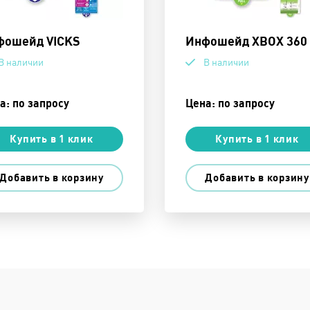
ошейд VICKS
Инфошейд XBOX 360
В наличии
В наличии
а: по запросу
Цена: по запросу
Купить в 1 клик
Купить в 1 клик
Добавить в корзину
Добавить в корзину