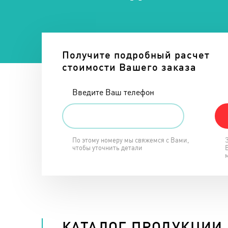
Получите подробный расчет
стоимости Вашего заказа
Введите Ваш телефон
По этому номеру мы свяжемся с Вами,
чтобы уточнить детали
КАТАЛОГ ПРОДУКЦИИ