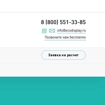
8 (800) 551-33-85
info@ecodisplay.ru
Наш инстаграм
Позвоните нам бесплатно
Заявка на расчет