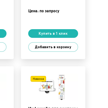
Цена: по запросу
Купить в 1 клик
Добавить в корзину
Новинка