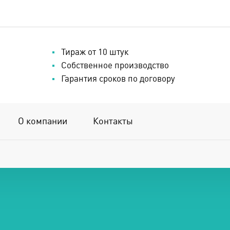
Тираж от 10 штук
Собственное производство
Гарантия сроков по договору
О компании
Контакты