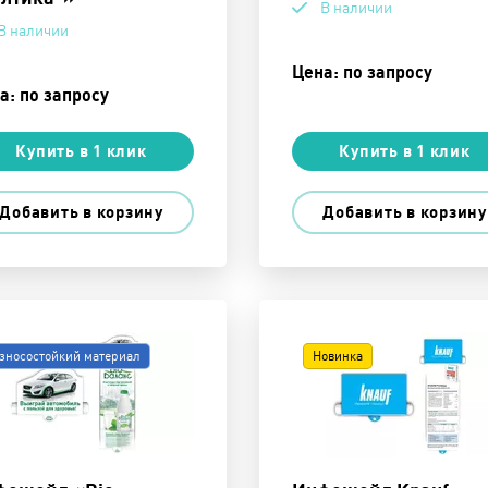
В наличии
В наличии
Цена: по запросу
а: по запросу
Купить в 1 клик
Купить в 1 клик
Добавить в корзину
Добавить в корзину
зносостойкий материал
Новинка