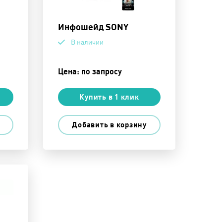
Инфошейд SONY
В наличии
Цена: по запросу
Купить в 1 клик
Добавить в корзину