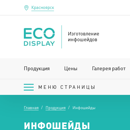
Красноярск
Изготовление
инфошейдов
Продукция
Цены
Галерея работ
МЕНЮ СТРАНИЦЫ
Главная
Продукция
Инфошейды
ИНФОШЕЙДЫ