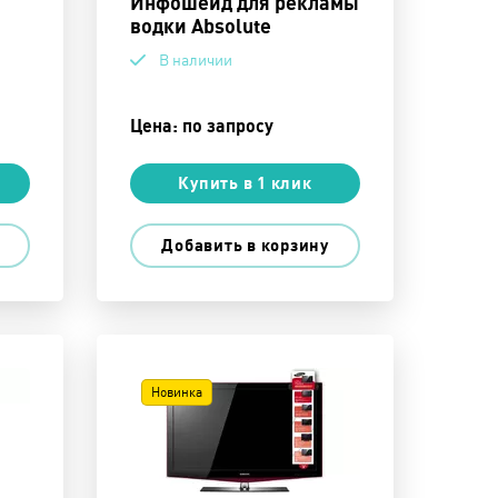
Инфошейд для рекламы
водки Absolute
В наличии
Цена: по запросу
Купить в 1 клик
Добавить в корзину
Новинка